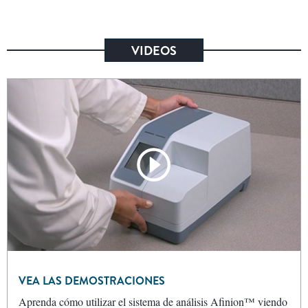
VIDEOS
VEA LAS DEMOSTRACIONES
Aprenda cómo utilizar el sistema de análisis Afinion™ viendo