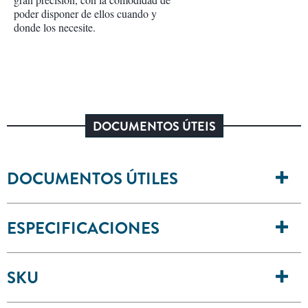
poder disponer de ellos cuando y
donde los necesite.
DOCUMENTOS ÚTEIS
DOCUMENTOS ÚTILES
ESPECIFICACIONES
SKU