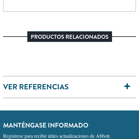
PRODUCTOS RELACIONADOS
VER REFERENCIAS
MANTÉNGASE INFORMADO
Regístrese para recibir útiles actualizaciones de Abbott.