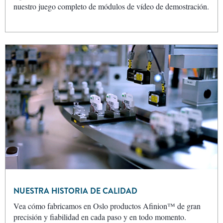
nuestro juego completo de módulos de vídeo de demostración.
NUESTRA HISTORIA DE CALIDAD
Vea cómo fabricamos en Oslo productos Afinion™ de gran
precisión y fiabilidad en cada paso y en todo momento.