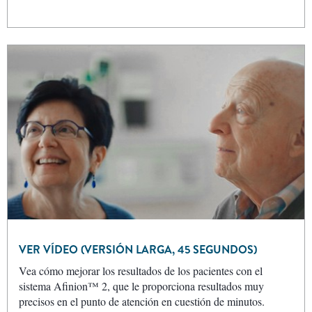
VER VÍDEO (VERSIÓN LARGA, 45 SEGUNDOS)
Vea cómo mejorar los resultados de los pacientes con el
sistema Afinion™ 2, que le proporciona resultados muy
precisos en el punto de atención en cuestión de minutos.