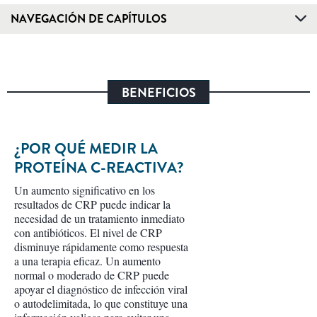
NAVEGACIÓN DE CAPÍTULOS
BENEFICIOS
¿POR QUÉ MEDIR LA
PROTEÍNA C-REACTIVA?
Un aumento significativo en los
resultados de CRP puede indicar la
necesidad de un tratamiento inmediato
con antibióticos. El nivel de CRP
disminuye rápidamente como respuesta
a una terapia eficaz. Un aumento
normal o moderado de CRP puede
apoyar el diagnóstico de infección viral
o autodelimitada, lo que constituye una