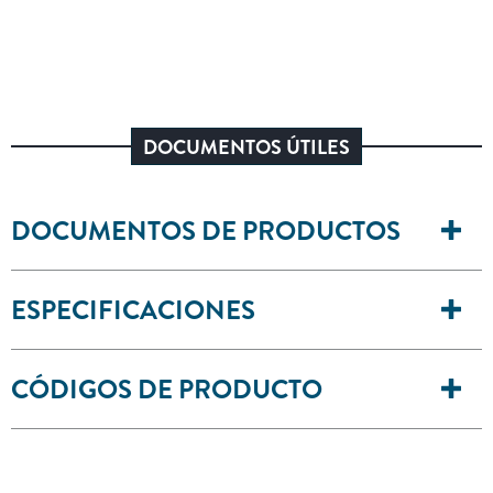
DOCUMENTOS ÚTILES
DOCUMENTOS DE PRODUCTOS
ESPECIFICACIONES
CÓDIGOS DE PRODUCTO