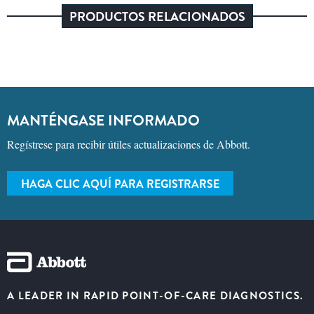
PRODUCTOS RELACIONADOS
MANTÉNGASE INFORMADO
Regístrese para recibir útiles actualizaciones de Abbott.
HAGA CLIC AQUÍ PARA REGISTRARSE
A LEADER IN RAPID POINT-OF-CARE DIAGNOSTICS.