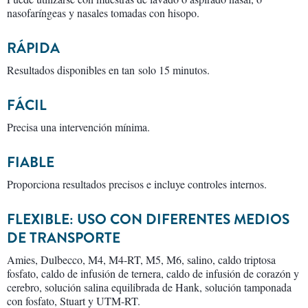
nasofaríngeas y nasales tomadas con hisopo.
RÁPIDA
Resultados disponibles en tan solo 15 minutos.
FÁCIL
Precisa una intervención mínima.
FIABLE
Proporciona resultados precisos e incluye controles internos.
FLEXIBLE: USO CON DIFERENTES MEDIOS
DE TRANSPORTE
Amies, Dulbecco, M4, M4-RT, M5, M6, salino, caldo triptosa
fosfato, caldo de infusión de ternera, caldo de infusión de corazón y
cerebro, solución salina equilibrada de Hank, solución tamponada
con fosfato, Stuart y UTM-RT.