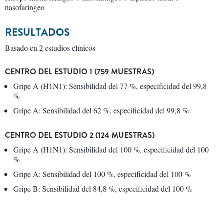
nasofaríngeo
RESULTADOS
Basado en 2 estudios clínicos
CENTRO DEL ESTUDIO 1 (759 MUESTRAS)
Gripe A (H1N1): Sensibilidad del 77 %, especificidad del 99,8
%
Gripe A: Sensibilidad del 62 %, especificidad del 99,8 %
CENTRO DEL ESTUDIO 2 (124 MUESTRAS)
Gripe A (H1N1): Sensibilidad del 100 %, especificidad del 100
%
Gripe A: Sensibilidad del 100 %, especificidad del 100 %
Gripe B: Sensibilidad del 84,8 %, especificidad del 100 %