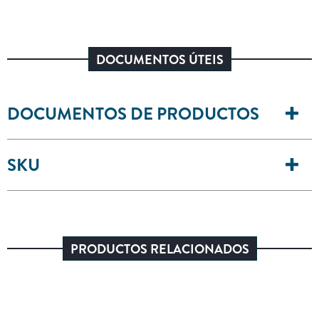
DOCUMENTOS ÚTEIS
DOCUMENTOS DE PRODUCTOS
SKU
PRODUCTOS RELACIONADOS