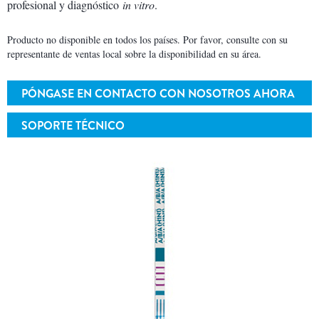
profesional y diagnóstico
in vitro
.
Producto no disponible en todos los países. Por favor, consulte con su
representante de ventas local sobre la disponibilidad en su área.
PÓNGASE EN CONTACTO CON NOSOTROS AHORA
SOPORTE TÉCNICO