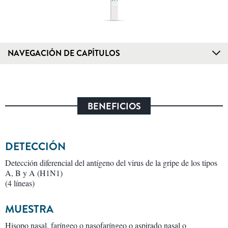
NAVEGACIÓN DE CAPÍTULOS
BENEFICIOS
DETECCIÓN
Detección diferencial del antígeno del virus de la gripe de los tipos
A, B y A (H1N1)
(4 líneas)
MUESTRA
Hisopo nasal, faríngeo o nasofaríngeo o aspirado nasal o