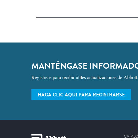
MANTÉNGASE INFORMAD
Regístrese para recibir útiles actualizaciones de Abbott
HAGA CLIC AQUÍ PARA REGISTRARSE
CATAL