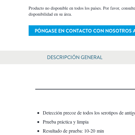
Producto no disponible en todos los países. Por favor, consulte
disponibilidad en su área.
PÓNGASE EN CONTACTO CON NOSOTROS
DESCRIPCIÓN GENERAL
Detección precoz de todos los serotipos de antíg
Prueba práctica y limpia
Resultado de prueba: 10-20 min