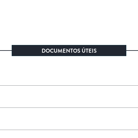
DOCUMENTOS ÚTEIS