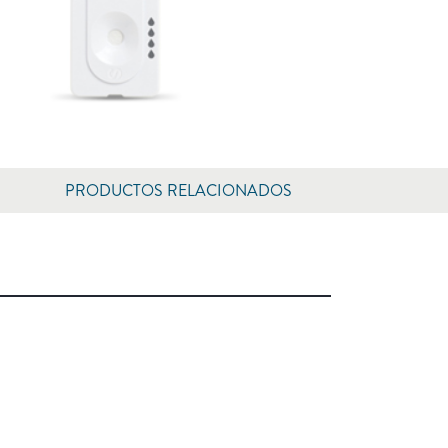
PRODUCTOS RELACIONADOS