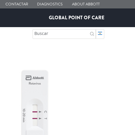
CONTACTAR
DIAGNOSTICS
ABOUT ABBOTT
GLOBAL POINT OF CARE
Buscar