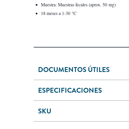
Muestra: Muestras fecales (aprox. 50 mg)
18 meses a 1-30 °C
DOCUMENTOS ÚTILES
ESPECIFICACIONES
SKU