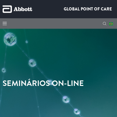
GLOBAL POINT OF CARE
SEMINÁRIOS ON-LINE