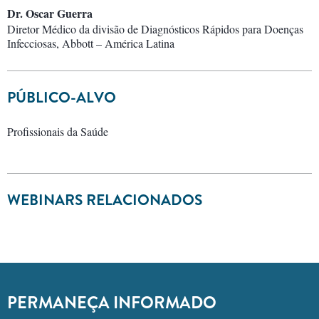
Dr. Oscar Guerra
Diretor Médico da divisão de Diagnósticos Rápidos para Doenças
Infecciosas, Abbott – América Latina
PÚBLICO-ALVO
Profissionais da Saúde
WEBINARS RELACIONADOS
PERMANEÇA INFORMADO