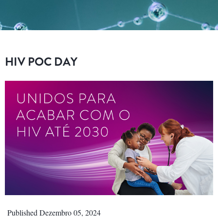
HIV POC DAY
Published Dezembro 05, 2024