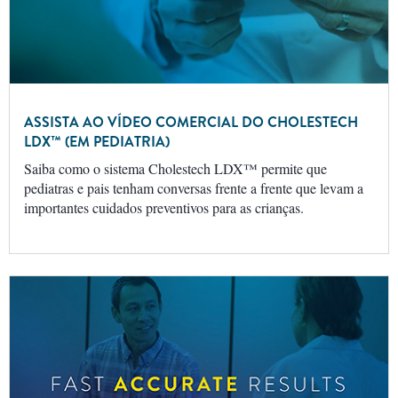
ASSISTA AO VÍDEO COMERCIAL DO CHOLESTECH
LDX™ (EM PEDIATRIA)
Saiba como o sistema Cholestech LDX™ permite que
pediatras e pais tenham conversas frente a frente que levam a
importantes cuidados preventivos para as crianças.