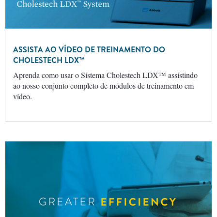
ASSISTA AO VÍDEO DE TREINAMENTO DO
CHOLESTECH LDX™
Aprenda como usar o Sistema Cholestech LDX™ assistindo
ao nosso conjunto completo de módulos de treinamento em
vídeo.