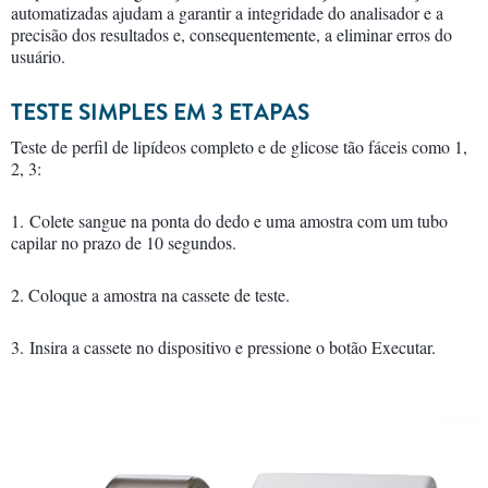
automatizadas ajudam a garantir a integridade do analisador e a
precisão dos resultados e, consequentemente, a eliminar erros do
usuário.
TESTE SIMPLES EM 3 ETAPAS
Teste de perfil de lipídeos completo e de glicose tão fáceis como 1,
2, 3:
1. Colete sangue na ponta do dedo e uma amostra com um tubo
capilar no prazo de 10 segundos.
2. Coloque a amostra na cassete de teste.
3. Insira a cassete no dispositivo e pressione o botão Executar.