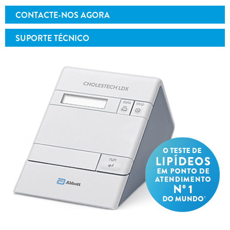
CONTACTE-NOS AGORA
SUPORTE TÉCNICO