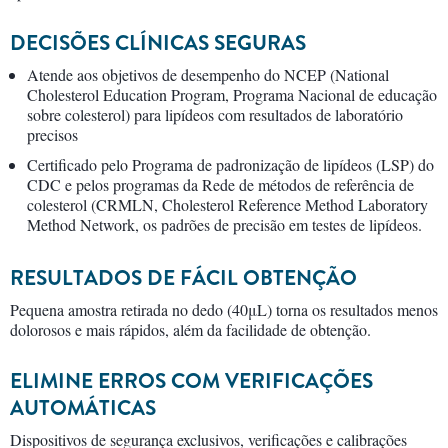
DECISÕES CLÍNICAS SEGURAS
Atende aos objetivos de desempenho do NCEP (National
Cholesterol Education Program, Programa Nacional de educação
sobre colesterol) para lipídeos com resultados de laboratório
precisos
Certificado pelo Programa de padronização de lipídeos (LSP) do
CDC e pelos programas da Rede de métodos de referência de
colesterol (CRMLN, Cholesterol Reference Method Laboratory
Method Network, os padrões de precisão em testes de lipídeos.
RESULTADOS DE FÁCIL OBTENÇÃO
Pequena amostra retirada no dedo (40μL) torna os resultados menos
dolorosos e mais rápidos, além da facilidade de obtenção.
ELIMINE ERROS COM VERIFICAÇÕES
AUTOMÁTICAS
Dispositivos de segurança exclusivos, verificações e calibrações