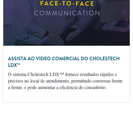
ASSISTA AO VÍDEO COMERCIAL DO CHOLESTECH
LDX™
O sistema Cholestech LDX™ fornece resultados rápidos e
precisos no local de atendimento, permitindo conversas frente
a frente, e pode aumentar a eficiência do consultório.