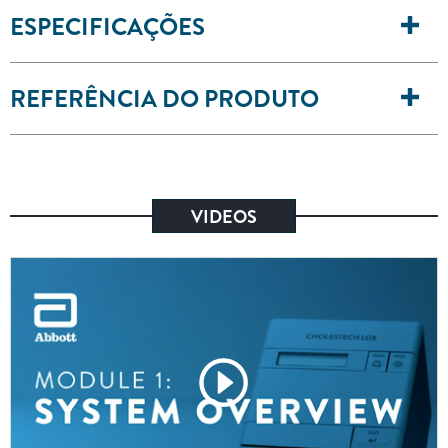
ESPECIFICAÇÕES
REFERÊNCIA DO PRODUTO
VIDEOS