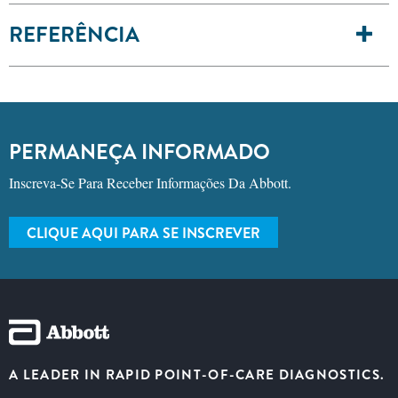
REFERÊNCIA
PERMANEÇA INFORMADO
Inscreva-Se Para Receber Informações Da Abbott.
CLIQUE AQUI PARA SE INSCREVER
A LEADER IN RAPID POINT-OF-CARE DIAGNOSTICS.