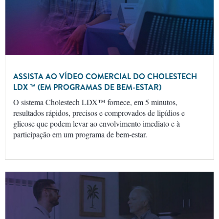
ASSISTA AO VÍDEO COMERCIAL DO CHOLESTECH
LDX ™ (EM PROGRAMAS DE BEM-ESTAR)
O sistema Cholestech LDX™ fornece, em 5 minutos,
resultados rápidos, precisos e comprovados de lipídios e
glicose que podem levar ao envolvimento imediato e à
participação em um programa de bem-estar.