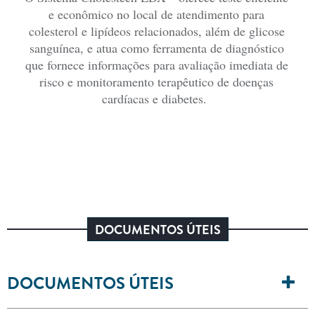
e econômico no local de atendimento para
colesterol e lipídeos relacionados, além de glicose
sanguínea, e atua como ferramenta de diagnóstico
que fornece informações para avaliação imediata de
risco e monitoramento terapêutico de doenças
cardíacas e diabetes.
DOCUMENTOS ÚTEIS
DOCUMENTOS ÚTEIS