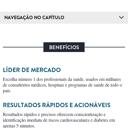
NAVEGAÇÃO NO CAPÍTULO
BENEFÍCIOS
LÍDER DE MERCADO
Escolha número 1 dos profissionais da saúde, usados em milhares
de consultórios médicos, hospitais e programas de saúde de todo o
país.
RESULTADOS RÁPIDOS E ACIONÁVEIS
Resultados rápidos e precisos oferecem conscientização e
identificação imediata de riscos cardiovasculares e diabetes em
apenas 5 minutos.