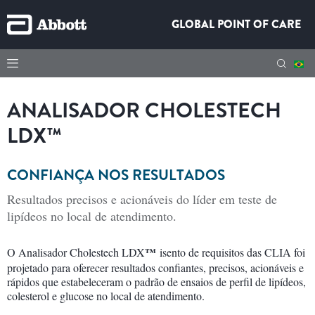
GLOBAL POINT OF CARE
ANALISADOR CHOLESTECH
LDX™
CONFIANÇA NOS RESULTADOS
Resultados precisos e acionáveis do líder em teste de
lipídeos no local de atendimento.
™
O Analisador Cholestech LDX
isento de requisitos das CLIA foi
projetado para oferecer resultados confiantes, precisos, acionáveis e
rápidos que estabeleceram o padrão de ensaios de perfil de lipídeos,
colesterol e glucose no local de atendimento.