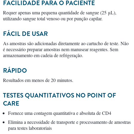
FACILIDADE PARA O PACIENTE
Requer apenas uma pequena quantidade de sangue (25 μL),
utilizando sangue total venoso ou por punção capilar.
FÁCIL DE USAR
As amostras são adicionadas diretamente ao cartucho de teste. Não
é necessário preparar amostras nem manusear reagentes. Sem
armazenamento em cadeia de refrigeração.
RÁPIDO
Resultados em menos de 20 minutos.
TESTES QUANTITATIVOS NO POINT OF
CARE
Fornece uma contagem quantitativa e absoluta de CD4
Elimina a necessidade de transporte e processamento de amostras
para testes laboratoriais