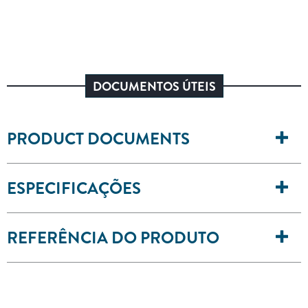
DOCUMENTOS ÚTEIS
PRODUCT DOCUMENTS
ESPECIFICAÇÕES
REFERÊNCIA DO PRODUTO