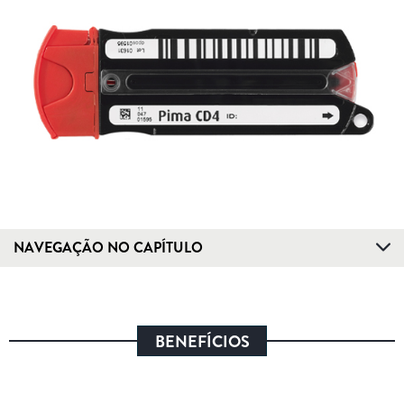
NAVEGAÇÃO NO CAPÍTULO
BENEFÍCIOS