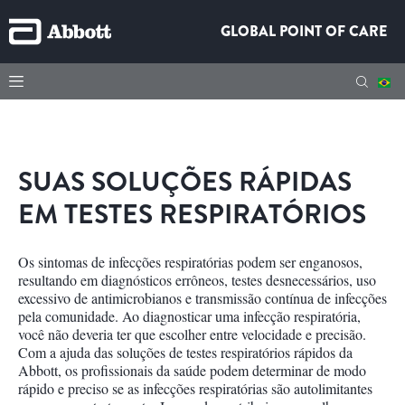
GLOBAL POINT OF CARE
SUAS SOLUÇÕES RÁPIDAS
EM TESTES RESPIRATÓRIOS
Os sintomas de infecções respiratórias podem ser enganosos,
resultando em diagnósticos errôneos, testes desnecessários, uso
excessivo de antimicrobianos e transmissão contínua de infecções
pela comunidade. Ao diagnosticar uma infecção respiratória,
você não deveria ter que escolher entre velocidade e precisão.
Com a ajuda das soluções de testes respiratórios rápidos da
Abbott, os profissionais da saúde podem determinar de modo
rápido e preciso se as infecções respiratórias são autolimitantes