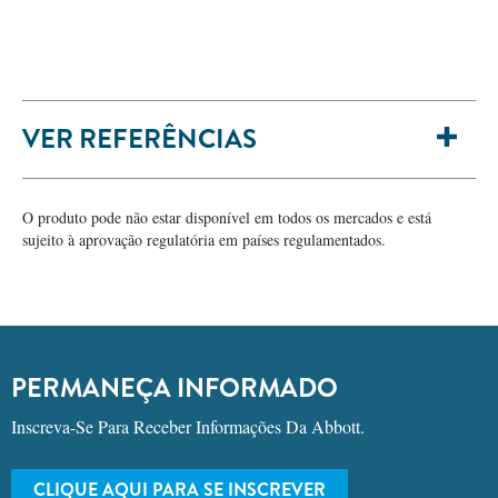
VER REFERÊNCIAS
O produto pode não estar disponível em todos os mercados e está
sujeito à aprovação regulatória em países regulamentados.
PERMANEÇA INFORMADO
Inscreva-Se Para Receber Informações Da Abbott.
CLIQUE AQUI PARA SE INSCREVER