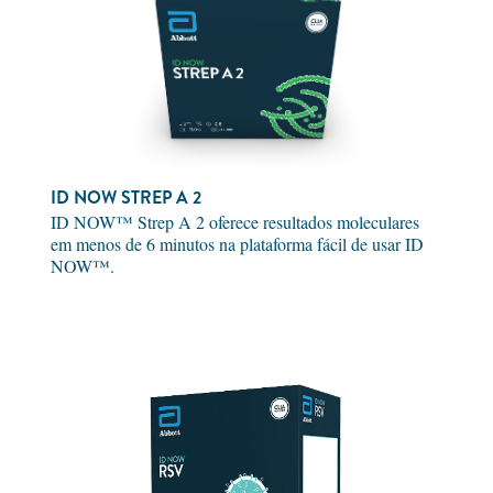
ID NOW STREP A 2
ID NOW™ Strep A 2 oferece resultados moleculares
em menos de 6 minutos na plataforma fácil de usar ID
NOW™.