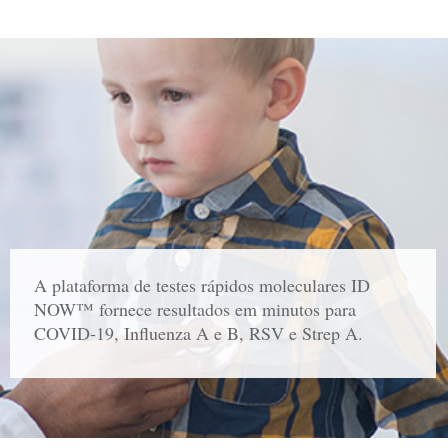
A plataforma de testes rápidos moleculares ID
NOW™ fornece resultados em minutos para
COVID-19, Influenza A e B, RSV e Strep A.