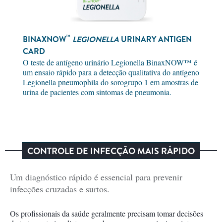
™
BINAXNOW
LEGIONELLA
URINARY ANTIGEN
CARD
O teste de antígeno urinário Legionella BinaxNOW™ é
um ensaio rápido para a detecção qualitativa do antígeno
Legionella pneumophila do sorogrupo 1 em amostras de
urina de pacientes com sintomas de pneumonia.
CONTROLE DE INFECÇÃO MAIS RÁPIDO
Um diagnóstico rápido é essencial para prevenir
infecções cruzadas e surtos.
Os profissionais da saúde geralmente precisam tomar decisões