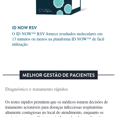
ID NOW RSV
O ID NOW™ RSV fornece resultados moleculares em
13 minutos ou menos na plataforma ID NOW™ de fácil
utilização.
MELHOR GESTÃO DE PACIENTES
Diagnóstico e tratamento rápidos
Os testes rápidos permitem que os médicos tomem decisões de
tratamento acionáveis para doenças infecciosas respiratórias
altamente contagiosas no local do atendimento, enquanto os