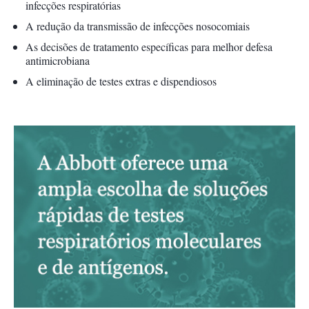
infecções respiratórias
A redução da transmissão de infecções nosocomiais
As decisões de tratamento específicas para melhor defesa
antimicrobiana
A eliminação de testes extras e dispendiosos