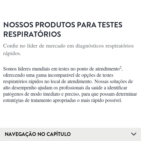
NOSSOS PRODUTOS PARA TESTES
RESPIRATÓRIOS
Confie no líder de mercado em diagnósticos respiratórios
rápidos.
2
Somos líderes mundiais em testes no ponto de atendimento
,
oferecendo uma gama incomparável de opções de testes
respiratórios rápidos no local de atendimento. Nossas soluções de
alto desempenho ajudam os profissionais da saúde a identificar
patógenos de modo imediato e preciso, para que possam determinar
estratégias de tratamento apropriadas o mais rápido possível.
NAVEGAÇÃO NO CAPÍTULO