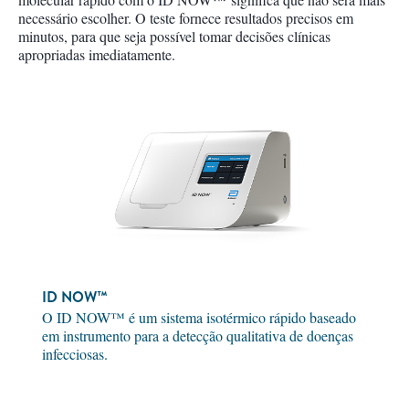
necessário escolher. O teste fornece resultados precisos em
minutos, para que seja possível tomar decisões clínicas
apropriadas imediatamente.
ID NOW™
O ID NOW™ é um sistema isotérmico rápido baseado
em instrumento para a detecção qualitativa de doenças
infecciosas.