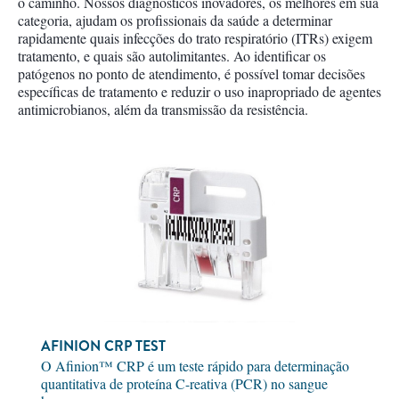
o caminho. Nossos diagnósticos inovadores, os melhores em sua
categoria, ajudam os profissionais da saúde a determinar
rapidamente quais infecções do trato respiratório (ITRs) exigem
tratamento, e quais são autolimitantes. Ao identificar os
patógenos no ponto de atendimento, é possível tomar decisões
específicas de tratamento e reduzir o uso inapropriado de agentes
antimicrobianos, além da transmissão da resistência.
AFINION CRP TEST
O Afinion™ CRP é um teste rápido para determinação
quantitativa de proteína C-reativa (PCR) no sangue