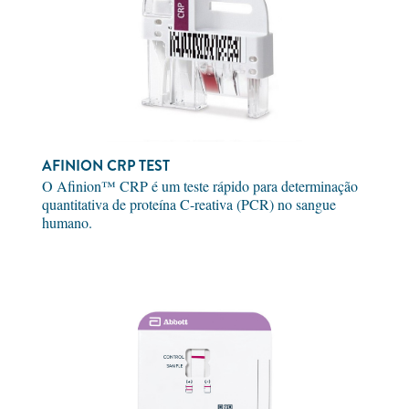
AFINION CRP TEST
O Afinion™ CRP é um teste rápido para determinação
quantitativa de proteína C-reativa (PCR) no sangue
humano.