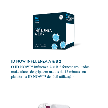
ID NOW INFLUENZA A & B 2
O ID NOW™ Influenza A e B 2 fornece resultados
moleculares de gripe em menos de 13 minutos na
plataforma ID NOW™ de fácil utilização.