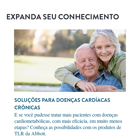
EXPANDA SEU CONHECIMENTO
SOLUÇÕES PARA DOENÇAS CARDÍACAS
CRÔNICAS
E se você pudesse tratar mais pacientes com doenças
cardiometabólicas, com mais eficácia, em muito menos
etapas? Conheça as possibilidades com os produtos de
TLR da Abbott.