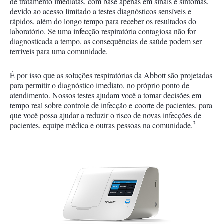
de tratamento imediatas, com base apenas em sinais e sintomas,
devido ao acesso limitado a testes diagnósticos sensíveis e
rápidos, além do longo tempo para receber os resultados do
laboratório. Se uma infecção respiratória contagiosa não for
diagnosticada a tempo, as consequências de saúde podem ser
terríveis para uma comunidade.
É por isso que as soluções respiratórias da Abbott são projetadas
para permitir o diagnóstico imediato, no próprio ponto de
atendimento. Nossos testes ajudam você a tomar decisões em
tempo real sobre controle de infecção e coorte de pacientes, para
que você possa ajudar a reduzir o risco de novas infecções de
3
pacientes, equipe médica e outras pessoas na comunidade.