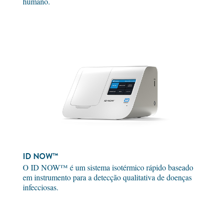
humano.
ID NOW™
O ID NOW™ é um sistema isotérmico rápido baseado
em instrumento para a detecção qualitativa de doenças
infecciosas.