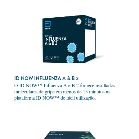
ID NOW INFLUENZA A & B 2
O ID NOW™ Influenza A e B 2 fornece resultados
moleculares de gripe em menos de 13 minutos na
plataforma ID NOW™ de fácil utilização.