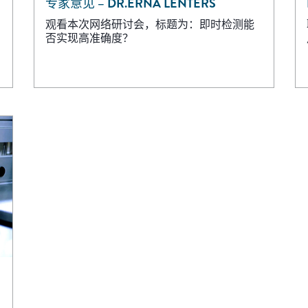
专家意见 – DR.ERNA LENTERS
观看本次网络研讨会，标题为：即时检测能
否实现高准确度？