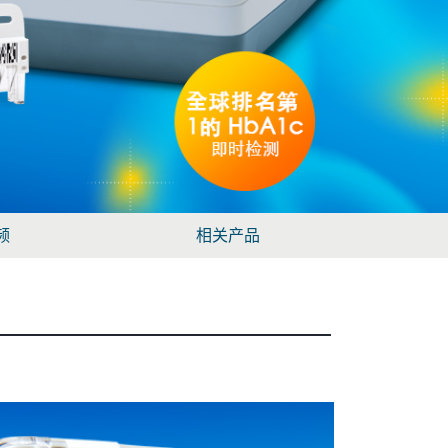
频
相关产品