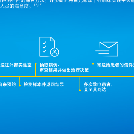
12,15
人员的满意度。