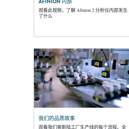
AFINION 内部
观看此视频，了解 Afinion 2 分析仪内部发生
了什么
我们的品质故事
观看我们奥斯陆工厂生产线的每个流程、全