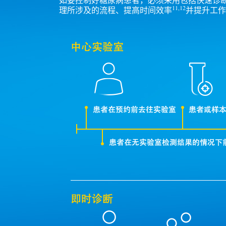
11,12
理所涉及的流程、提高时间效率
并提升工作