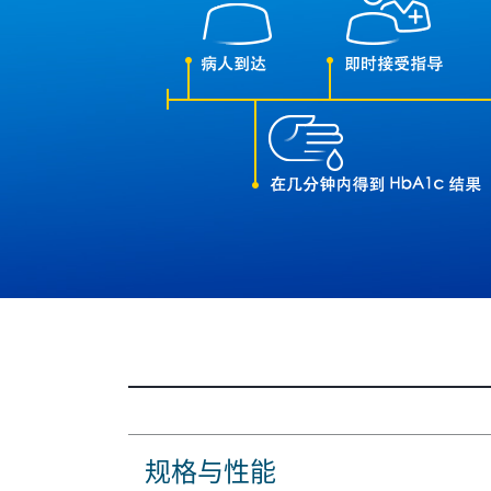
规格与性能