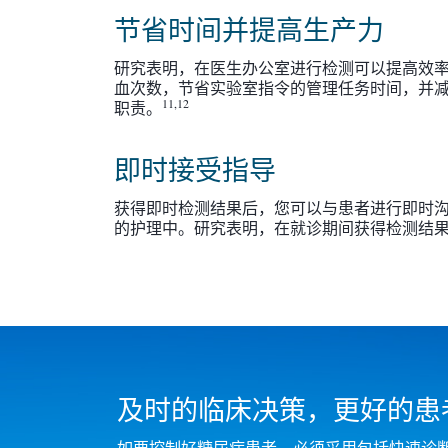
节省时间并提高生产力
研究表明，在医生办公室进行检测可以提高效
血次数，节省实验室指令的管理任务时间，并
11,12
职责。
即时接受指导
获得即时检测结果后，您可以与患者进行即时
的护理中。研究表明，在就诊期间获得检测结
及时的临床决策，更好的患
如要控制好糖尿病患者，必须采用包括快速诊