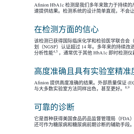
Afinion HbA1c 检测是我们多年来致力
速提供结果。检测系统的设计简单直观，不会
在检测方面的信心
该检测已获得国际临床化学和检验医学联合会（
划（NGSP）认证超过 14 年。多年来的持续改进使 
4,5
分析性能
，通常优于其他 HbA1c 即时检测
高度准确且具有实验室精准
Afinion 提供高度准确的结果。外部质量保证 (EQ
8,9
与大多数实验室方法同样出色，甚至更好。
可靠的诊断
它是首种获得美国食品药品监督管理局（FDA）
还可作为糖尿病和糖尿病前期诊断的辅助手段