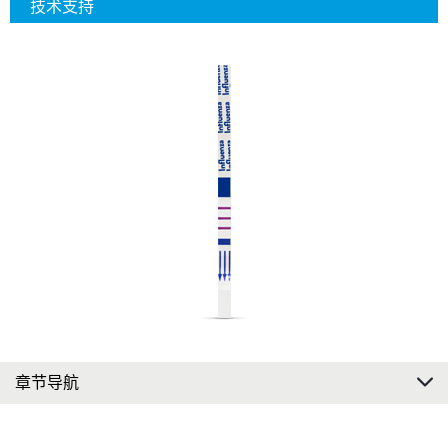
技术支持
章节导航