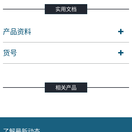
实用文档
产品资料
货号
相关产品
了解最新动态