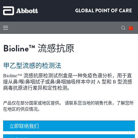
GLOBAL POINT OF CARE
Bioline™
流感抗原
甲乙型流感的检测法
Bioline™ 流感抗原检测试剂盒是一种免疫色谱分析，用于直
接从鼻/喉/鼻咽拭子或鼻/鼻咽抽吸样本中对 A 型和 B 型流感
病毒抗原进行差异和定性检测。
产品仅在部分国家或地区提供。 请联系您当地的销售代表，了解您所
在地区的供应情况。
立即联络我们