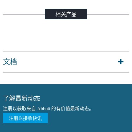
相关产品
文档
了解最新动态
注册以获取来自 Abbott 的有价值最新动态。
注册以接收快讯