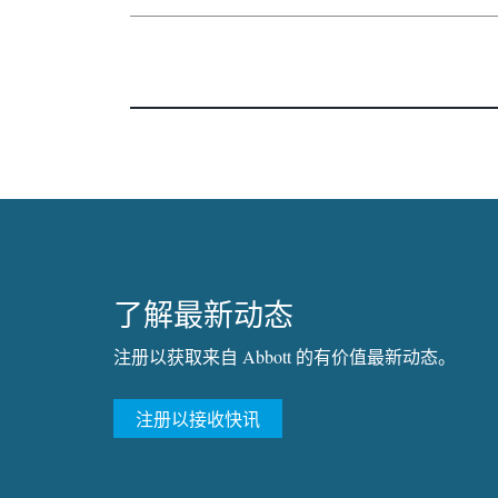
了解最新动态
注册以获取来自 Abbott 的有价值最新动态。
注册以接收快讯