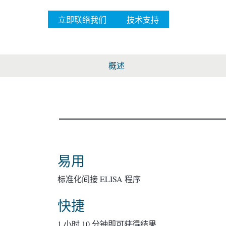
立即联络我们
技术支持
概述
易用
标准化间接 ELISA 程序
快捷
1 小时 10 分钟即可获得结果