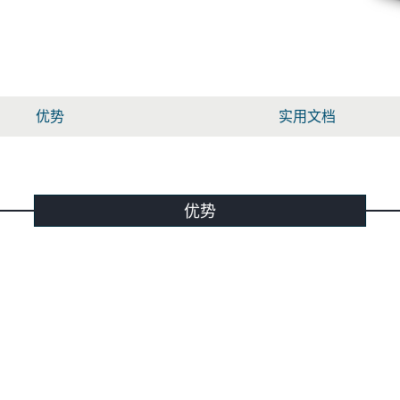
优势
实用文档
优势