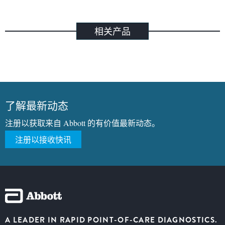
相关产品
了解最新动态
注册以获取来自 Abbott 的有价值最新动态。
注册以接收快讯
A LEADER IN RAPID POINT-OF-CARE DIAGNOSTICS.