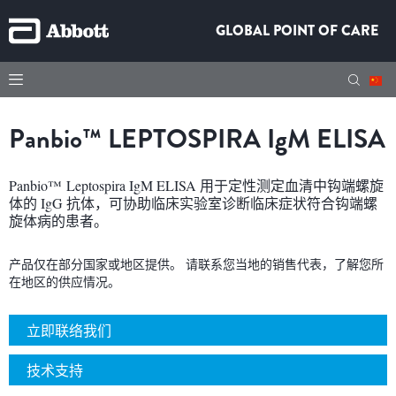
GLOBAL POINT OF CARE
Panbio™
LEPTOSPIRA
IgM
ELISA
Panbio™ Leptospira IgM ELISA 用于定性测定血清中钩端螺旋
体的 IgG 抗体，可协助临床实验室诊断临床症状符合钩端螺
旋体病的患者。
产品仅在部分国家或地区提供。 请联系您当地的销售代表，了解您所
在地区的供应情况。
立即联络我们
技术支持