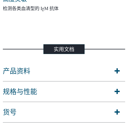
检测各类血清型的 IgM 抗体
实用文档
产品资料
规格与性能
货号