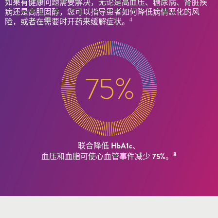
如果有健康问题需要解决，无论是高血压、糖尿病、肾脏疾
病还是高胆固醇，您可以指导患者如何降低病情恶化的风
4
险，或者在需要时开药来缓解症状。
联合降低 HbA1c、
8
血压和血脂可使心血管事件减少 75%。