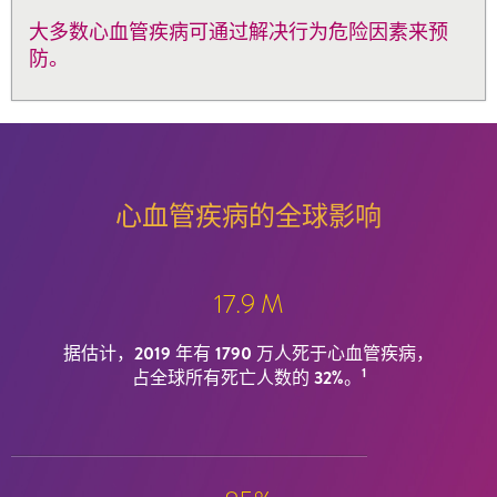
大多数心血管疾病可通过解决行为危险因素来预
防。
心血管疾病的全球影响
17.9 M
据估计，2019 年有 1790 万人死于心血管疾病，
1
占全球所有死亡人数的 32%。