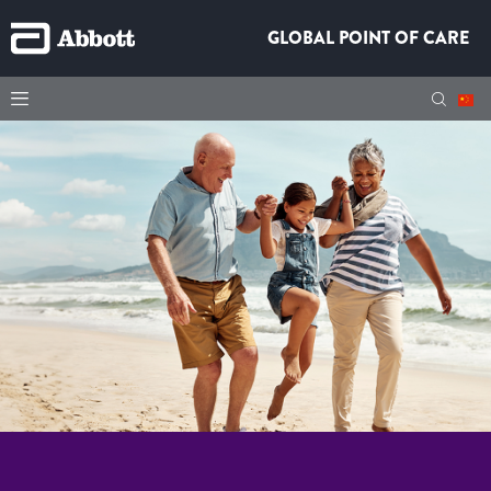
GLOBAL POINT OF CARE