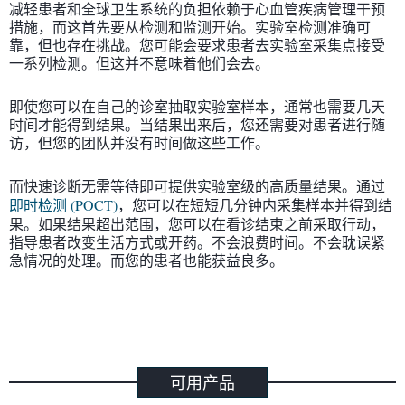
减轻患者和全球卫生系统的负担依赖于心血管疾病管理干预
措施，而这首先要从检测和监测开始。实验室检测准确可
靠，但也存在挑战。您可能会要求患者去实验室采集点接受
一系列检测。但这并不意味着他们会去。
即使您可以在自己的诊室抽取实验室样本，通常也需要几天
时间才能得到结果。当结果出来后，您还需要对患者进行随
访，但您的团队并没有时间做这些工作。
而快速诊断无需等待即可提供实验室级的高质量结果。通过
即时检测 (POCT)
，您可以在短短几分钟内采集样本并得到结
果。如果结果超出范围，您可以在看诊结束之前采取行动，
指导患者改变生活方式或开药。不会浪费时间。不会耽误紧
急情况的处理。而您的患者也能获益良多。
可用产品