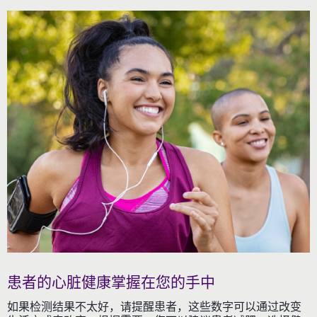
患者的心脏健康掌握在您的手中
如果检测结果不太好，请提醒患者，这些数字可以通过改变