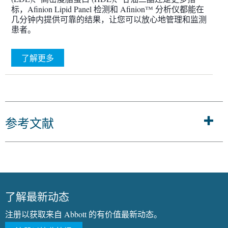
标，Afinion Lipid Panel 检测和 Afinion™ 分析仪都能在
几分钟内提供可靠的结果，让您可以放心地管理和监测
患者。
了解更多
参考文献
了解最新动态
注册以获取来自 Abbott 的有价值最新动态。