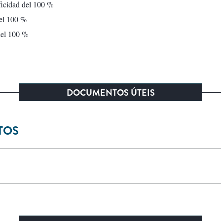
ficidad del 100 %
del 100 %
del 100 %
DOCUMENTOS ÚTEIS
TOS