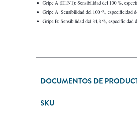
Gripe A (H1N1): Sensibilidad del 100 %, especi
Gripe A: Sensibilidad del 100 %, especificidad 
Gripe B: Sensibilidad del 84,8 %, especificidad 
DOCUMENTOS DE PRODUC
SKU