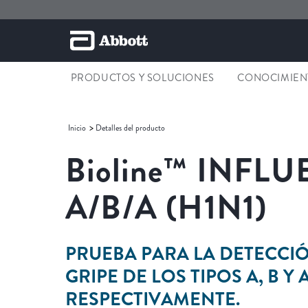
PRODUCTOS Y SOLUCIONES
CONOCIMIENT
Inicio
Detalles del producto
Bioline™
INFLU
A/B/A (H1N1)
PRUEBA PARA LA DETECCIÓ
GRIPE DE LOS TIPOS A, B Y A
RESPECTIVAMENTE.