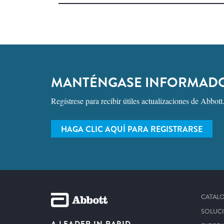
MANTÉNGASE INFORMAD
Regístrese para recibir útiles actualizaciones de Abbott
HAGA CLIC AQUÍ PARA REGISTRARSE
CATAL
SOLUC