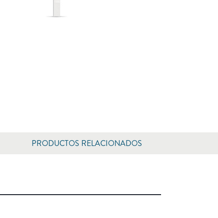
PRODUCTOS RELACIONADOS