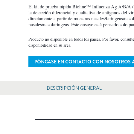
El kit de prueba rápida Bioline™ Influenza Ag A/B/A
la detección diferencial y cualitativa de antígenos del v
directamente a partir de muestras nasales/faríngeas/naso
nasales/nasofaríngeas. Este ensayo está pensado solo pa
Producto no disponible en todos los países. Por favor, consulte
disponibilidad en su área.
PÓNGASE EN CONTACTO CON NOSOTROS
DESCRIPCIÓN GENERAL