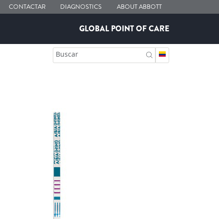
CONTACTAR
DIAGNOSTICS
ABOUT ABBOTT
GLOBAL POINT OF CARE
Buscar