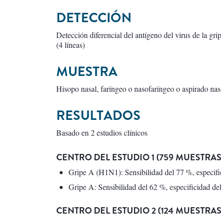
DETECCIÓN
Detección diferencial del antígeno del virus de la gr
(4 líneas)
MUESTRA
Hisopo nasal, faríngeo o nasofaríngeo o aspirado nas
RESULTADOS
Basado en 2 estudios clínicos
CENTRO DEL ESTUDIO 1 (759 MUESTRAS
Gripe A (H1N1): Sensibilidad del 77 %, especifi
Gripe A: Sensibilidad del 62 %, especificidad de
CENTRO DEL ESTUDIO 2 (124 MUESTRAS