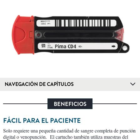
NAVEGACIÓN DE CAPÍTULOS
BENEFICIOS
FÁCIL PARA EL PACIENTE
Solo requiere una pequeña cantidad de sangre completa de punción
digital o venopunción. El cartucho también utiliza muestras del