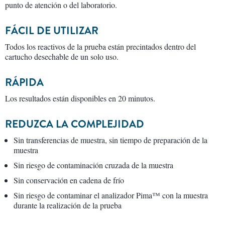
punto de atención o del laboratorio.
FÁCIL DE UTILIZAR
Todos los reactivos de la prueba están precintados dentro del
cartucho desechable de un solo uso.
RÁPIDA
Los resultados están disponibles en 20 minutos.
REDUZCA LA COMPLEJIDAD
Sin transferencias de muestra, sin tiempo de preparación de la
muestra
Sin riesgo de contaminación cruzada de la muestra
Sin conservación en cadena de frío
Sin riesgo de contaminar el analizador Pima™ con la muestra
durante la realización de la prueba