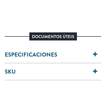
DOCUMENTOS ÚTEIS
ESPECIFICACIONES
SKU