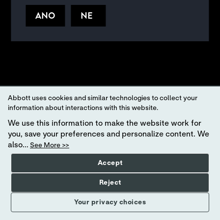
ANO
NE
Abbott uses cookies and similar technologies to collect your
information about interactions with this website.
We use this information to make the website work for
you, save your preferences and personalize content. We
also...
See More >>
Accept
Reject
Your privacy choices