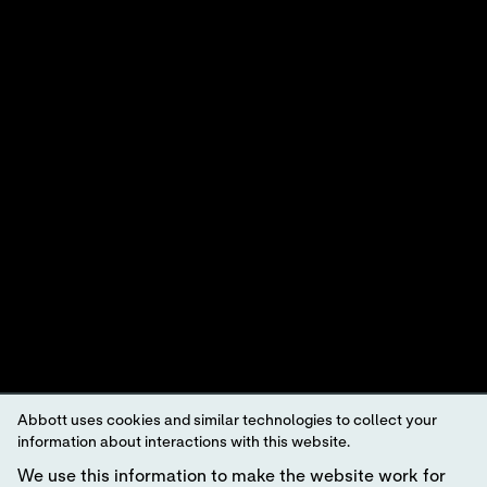
Abbott uses cookies and similar technologies to collect your
information about interactions with this website.
We use this information to make the website work for