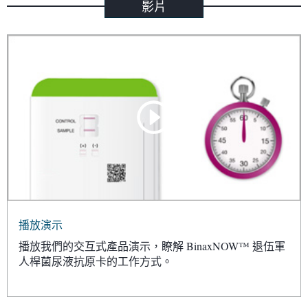
影片
播放演示
播放我們的交互式產品演示，瞭解 BinaxNOW™ 退伍軍
人桿菌尿液抗原卡的工作方式。