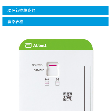
現在就連絡我們
聯絡表格