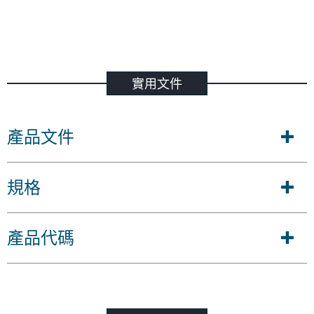
實用文件
產品文件
規格
產品代碼