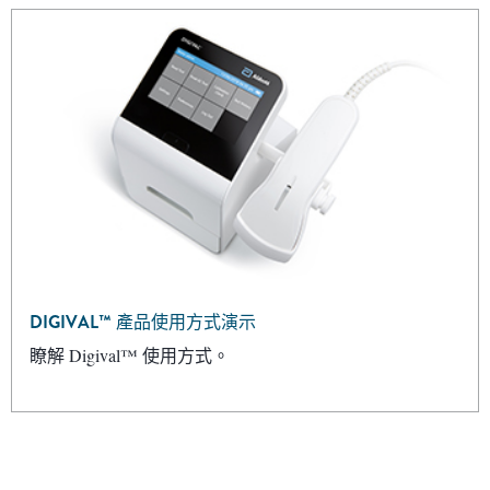
DIGIVAL™ 產品使用方式演示
瞭解 Digival™ 使用方式。