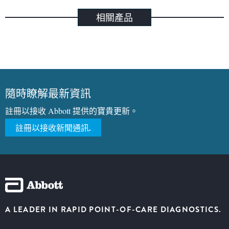
相關產品
隨時瞭解最新資訊
註冊以接收 Abbott 提供的寶貴更新。
註冊以接收新聞通訊.
A LEADER IN RAPID POINT-OF-CARE DIAGNOSTICS.