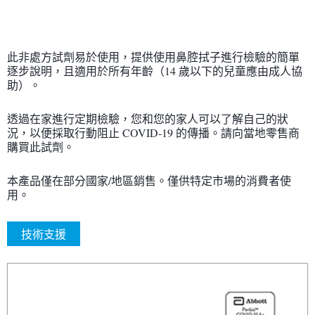
此非處方試劑易於使用，提供使用鼻腔拭子進行檢驗的簡單
逐步說明，且適用於所有年齡（14 歲以下的兒童應由成人協
助）。
透過在家進行定期檢驗，您和您的家人可以了解自己的狀
況，以便採取行動阻止 COVID-19 的傳播。請向當地零售商
購買此試劑。
本產品僅在部分國家/地區銷售。僅供特定市場的消費者使
用。
技術支援