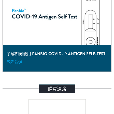
了解如何使用 PANBIO COVID-19 ANTIGEN SELF-TEST
觀看影片
購買通路