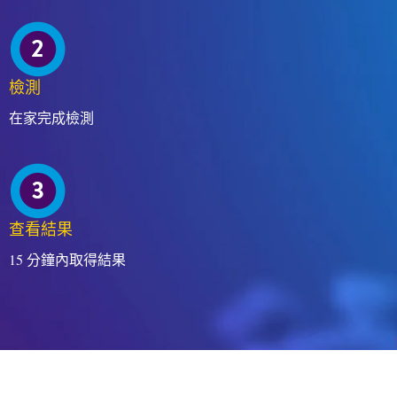
檢測
在家完成檢測
查看結果
15 分鐘內取得結果