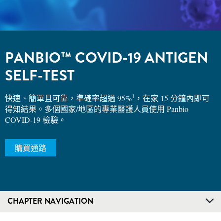
PANBIO™ COVID-19 ANTIGEN
SELF-TEST
1
快速、簡單且可靠，準確率超過 95%
，在家 15 分鐘內即可
得知結果。多個國家/地區的專業醫護人員使用 Panbio
COVID-19 檢驗。
購買通路
CHAPTER NAVIGATION