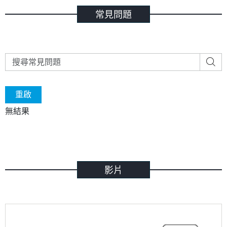
常見問題
重啟
無結果
影片