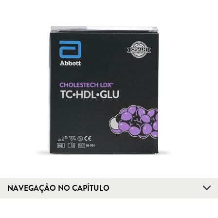
NAVEGAÇÃO NO CAPÍTULO