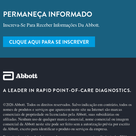
PERMANEÇA INFORMADO
Inscreva-Se Para Receber Informações Da Abbott.
CLIQUE AQUI PARA SE INSCREVER
A LEADER IN RAPID POINT-OF-CARE DIAGNOSTICS.
©2026 Abbott. Todos os direitos reservados. Salvo indicação em contrário, todos os
nomes de produtos e serviços que aparecem neste site na Internet são marcas
comerciais de propriedade ou licenciadas pela Abbott, suas subsidiárias ou
afiliadas. Nenhum uso de qualquer marca comercial, nome comercial ou imagem
comercial da Abbott neste site pode ser feito sem a autorização prévia por escrito
da Abbott, exceto para identificar o produto ou serviços da empresa.