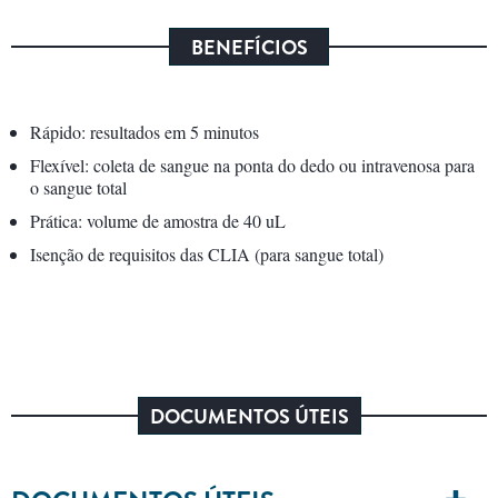
BENEFÍCIOS
Rápido: resultados em 5 minutos
Flexível: coleta de sangue na ponta do dedo ou intravenosa para
o sangue total
Prática: volume de amostra de 40 uL
Isenção de requisitos das CLIA (para sangue total)
DOCUMENTOS ÚTEIS