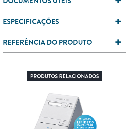
DOCUMENTOS ÚTEIS
ESPECIFICAÇÕES
REFERÊNCIA DO PRODUTO
PRODUTOS RELACIONADOS