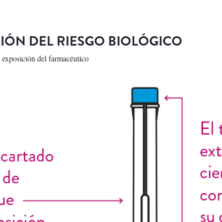
IÓN DEL RIESGO BIOLÓGICO
 exposición del farmacéutico