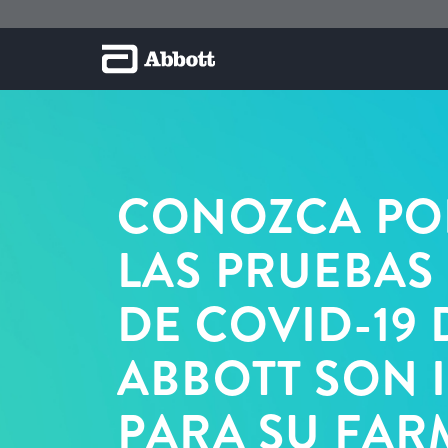
CONOZCA P
LAS PRUEBAS
DE COVID-19 
ABBOTT SON 
PARA SU FAR