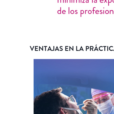
VENTAJAS EN LA PRÁCTIC