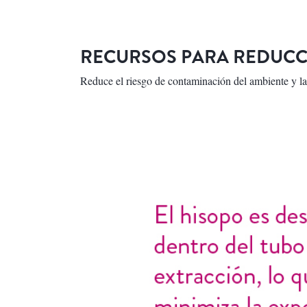
RECURSOS PARA REDUCC
Reduce el riesgo de contaminación del ambiente y la