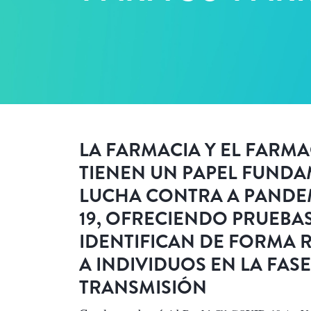
LA FARMACIA Y EL FARM
TIENEN UN PAPEL FUNDA
LUCHA CONTRA A PANDEM
19, OFRECIENDO PRUEBA
IDENTIFICAN DE FORMA R
A INDIVIDUOS EN LA FASE
TRANSMISIÓN