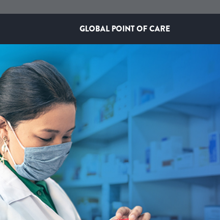
GLOBAL POINT OF CARE