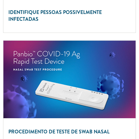
IDENTIFIQUE PESSOAS POSSIVELMENTE
INFECTADAS
PROCEDIMENTO DE TESTE DE SWAB NASAL