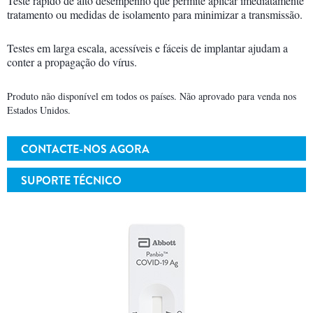
Teste rápido de alto desempenho que permite aplicar imediatamente
tratamento ou medidas de isolamento para minimizar a transmissão.
Testes em larga escala, acessíveis e fáceis de implantar ajudam a
conter a propagação do vírus.
Produto não disponível em todos os países. Não aprovado para venda nos
Estados Unidos.
CONTACTE-NOS AGORA
SUPORTE TÉCNICO