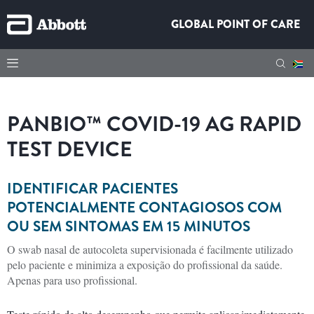
GLOBAL POINT OF CARE
PANBIO™ COVID-19 AG RAPID
TEST DEVICE
IDENTIFICAR PACIENTES
POTENCIALMENTE CONTAGIOSOS COM
OU SEM SINTOMAS EM 15 MINUTOS
O swab nasal de autocoleta supervisionada é facilmente utilizado
pelo paciente e minimiza a exposição do profissional da saúde.
Apenas para uso profissional.