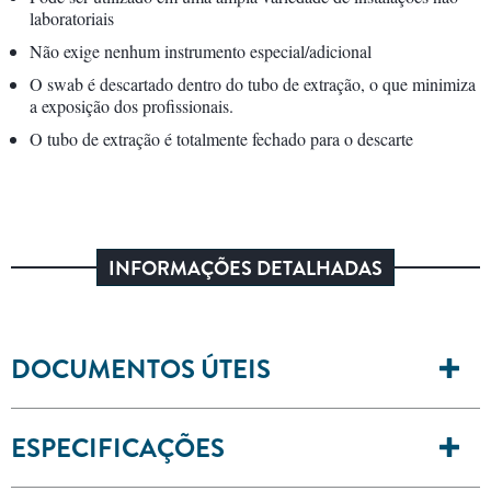
laboratoriais
Não exige nenhum instrumento especial/adicional
O swab é descartado dentro do tubo de extração, o que minimiza
a exposição dos profissionais.
O tubo de extração é totalmente fechado para o descarte
INFORMAÇÕES DETALHADAS
DOCUMENTOS ÚTEIS
ESPECIFICAÇÕES