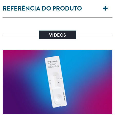
REFERÊNCIA DO PRODUTO
VÍDEOS