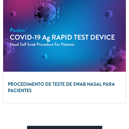
PROCEDIMENTO DE TESTE DE SWAB NASAL PARA
PACIENTES