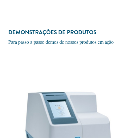
DEMONSTRAÇÕES DE PRODUTOS
Para passo a passo demos de nossos produtos em ação