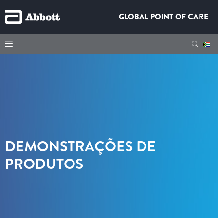
GLOBAL POINT OF CARE
DEMONSTRAÇÕES DE
PRODUTOS