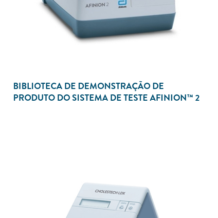
BIBLIOTECA DE DEMONSTRAÇÃO DE
PRODUTO DO SISTEMA DE TESTE AFINION™ 2