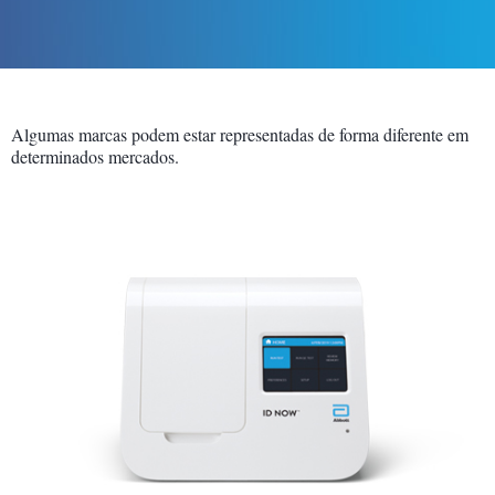
Algumas marcas podem estar representadas de forma diferente em
determinados mercados.