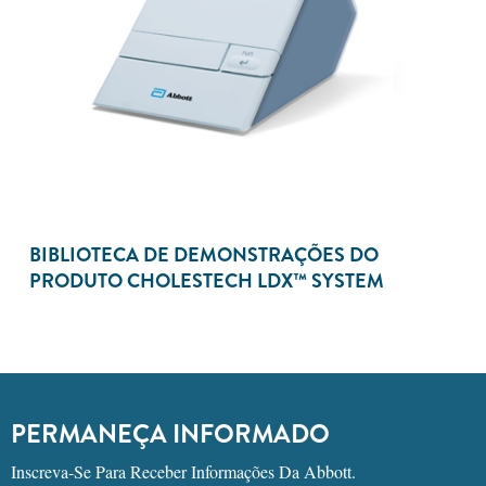
BIBLIOTECA DE DEMONSTRAÇÕES DO
PRODUTO CHOLESTECH LDX™ SYSTEM
PERMANEÇA INFORMADO
Inscreva-Se Para Receber Informações Da Abbott.