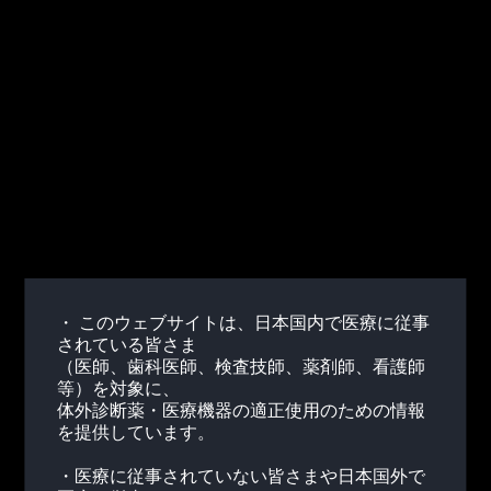
アリーアAFINION ™分析装置
AFINION™ 2検査システム製品デモライブラリ
・ このウェブサイトは、日本国内で医療に従事
されている皆さま
（医師、歯科医師、検査技師、薬剤師、看護師
等）を対象に、
体外診断薬・医療機器の適正使用のための情報
を提供しています。
・医療に従事されていない皆さまや日本国外で