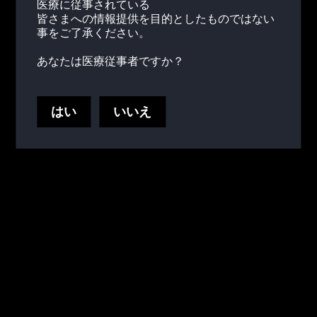
医療に従事されている
皆さまへの情報提供を目的としたものではない
事をご了承ください。
あなたは医療従事者ですか？
CHOLESTECH LDX™アナライザ
はい
いいえ
8つの製品デモ