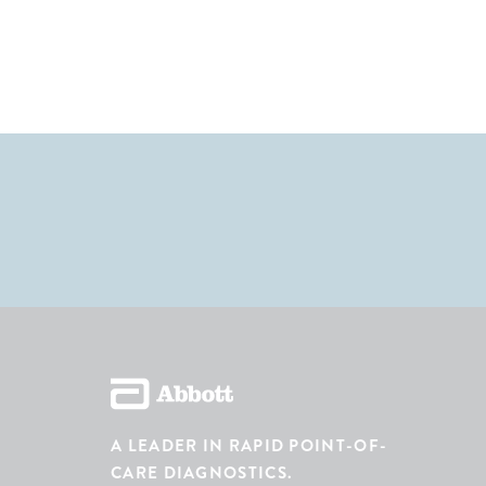
A LEADER IN RAPID POINT-OF-
CARE DIAGNOSTICS.