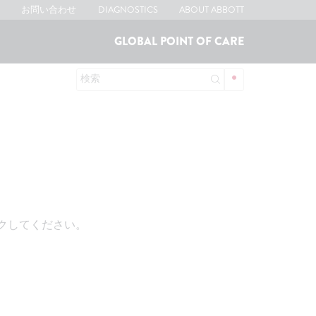
お問い合わせ
DIAGNOSTICS
ABOUT ABBOTT
GLOBAL POINT OF CARE
検索
ックしてください。