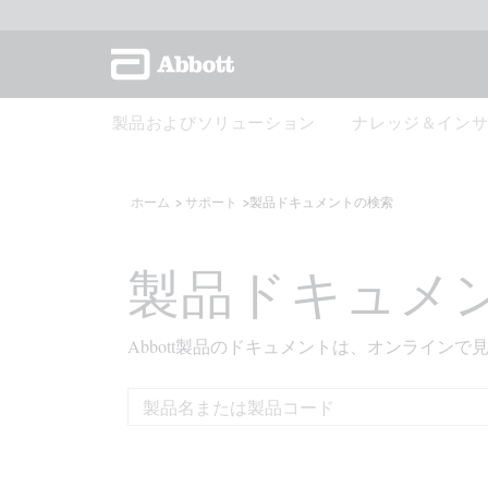
製品およびソリューション
ナレッジ＆イン
ホーム
サポート
製品ドキュメントの検索
製品ドキュメ
Abbott製品のドキュメントは、オンライン