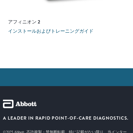
アフィニオン
2
インストールおよびトレーニングガイド
A LEADER IN RAPID POINT-OF-CARE DIAGNOSTICS.
©2025 Abbott. 不許複製・禁無断転載。特に記載がない限り、当インター