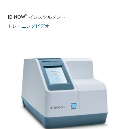
™
ID NOW
インスツルメント
トレーニングビデオ