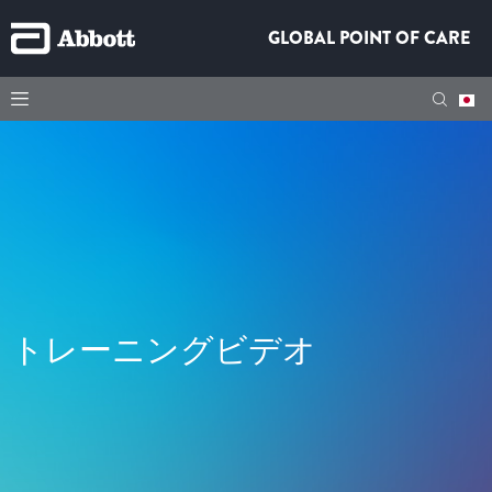
GLOBAL POINT OF CARE
トレーニングビデオ